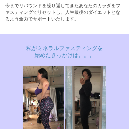
今までリバウンドを繰り返してきたあなたのカラダをフ
ァスティングでリセットし、人生最後のダイエットとな
るよう全力でサポートいたします。
私がミネラルファスティングを
始めたきっかけは。。。