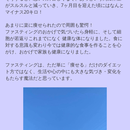
がスルスルと減っていき、7ヶ月目を迎えた頃にはなんと
マイナス20キロ！
あまりに楽に痩せられたので周囲も驚愕！
ファスティングのおかげで気づいたら身軽に、そして細
胞が若返りこれまでになく 健康な体になりました。食に
対する意識も変わり今では健康的な食事を作ることを心
がけ、おかげで家族も健康になりました。
ファスティングは、ただ単に「痩せる」だけのダイエッ
ト方ではなく、生活や心の中にも大きな気づき・変化を
もたらす魔法だと思っています。