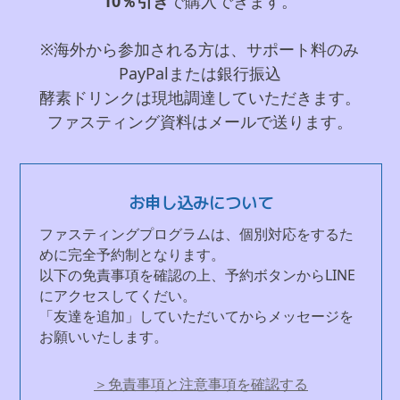
10％引き
で購入できます。
※海外から参加される方は、サポート料のみ
PayPalまたは銀行振込
酵素ドリンクは現地調達していただきます。
ファスティング資料はメールで送ります。
お申し込みについて
ファスティングプログラムは、個別対応をするた
めに完全予約制となります。
以下の免責事項を確認の上、予約ボタンからLINE
にアクセスしてくだい。
「友達を追加」していただいてからメッセージを
お願いいたします。
＞免責事項と注意事項を確認する