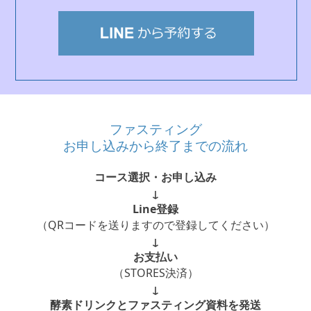
ファスティング
お申し込みから終了までの流れ
コース選択・お申し込み
↓
Line登録
（QRコードを送りますので登録してください）
↓
お支払い
（STORES決済）
↓
酵素ドリンクとファスティング資料を発送