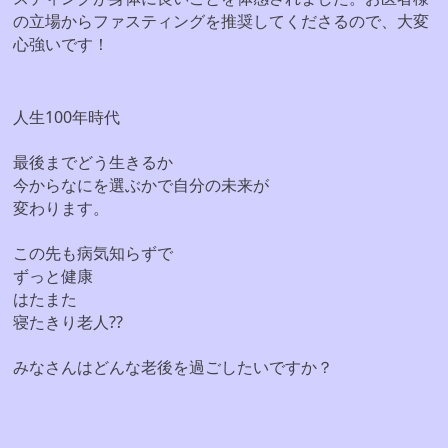
の立場からファスティングを推奨してくださるので、大変
心強いです！
人生100年時代
最後までどう生きるか
今からなにを選ぶかで自分の未来が
変わります。
この先も病気知らずで
ずっと健康
はたまた
寝たきり老人??
みなさんはどんな老後を過ごしたいですか？