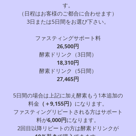
す。
（日程はお客様のご都合に合わせます）
3日または5日間をお選び下さい。
ファスティングサポート料
26,500円
酵素ドリンク（3日間）
18,310円
酵素ドリンク（5日間）
27,465円
5日間の場合は上記に加え酵素もう1本追加の
料金
（＋9,155円）
になります。
ファスティングリピートされる方はサポート
料が
6,000円
になります。
2回目以降リピートの方は酵素ドリンクが