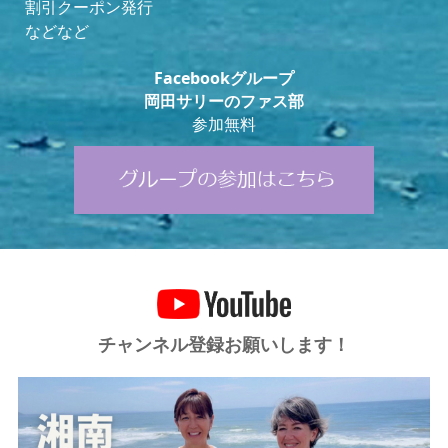
割引クーポン発行
などなど
Facebookグループ
岡田サリーのファス部
参加無料
チャンネル登録お願いします！