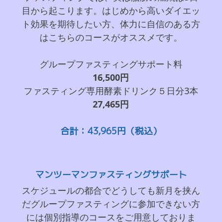
目から起こります。はじめから高いダイエッ
ト効果を期待したい方、体力に自信のある方
はこちらのコースがオススメです。
グループファスティングサポート料
16,500円
ファスティング専用酵素ドリンク５日分3本
27,465円
合計：43,965円（税込）
マンツーマンファスティングサポート
スケジュールの都合でどうしても新月を挟ん
だグループファスティングに参加できない方
には個別指導のコースをご用意しておりま