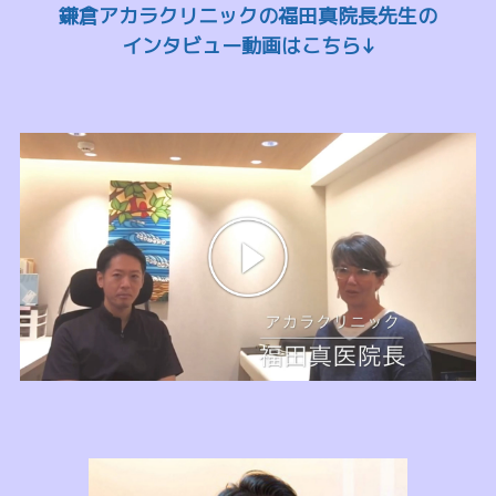
鎌倉アカラクリニックの福田真院長先生の
インタビュー動画はこちら↓