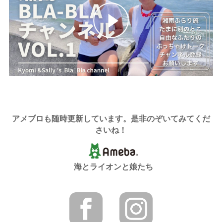
アメブロも随時更新しています。是非のぞいてみてくだ
さいね！
海とライオンと娘たち