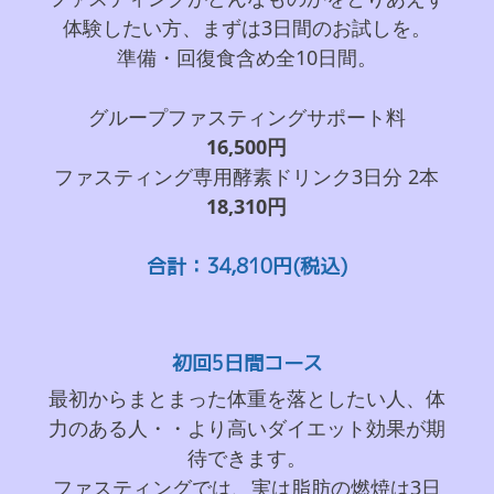
体験したい方、まずは3日間のお試しを。
準備・回復食含め全10日間。
グループファスティングサポート料
16,500円
ファスティング専用酵素ドリンク3日分 2本
18,310円
合計：34,810円(税込)
初回5日間コース
最初からまとまった体重を落としたい人、体
力のある人・・より高いダイエット効果が期
待できます。
ファスティングでは、実は脂肪の燃焼は3日