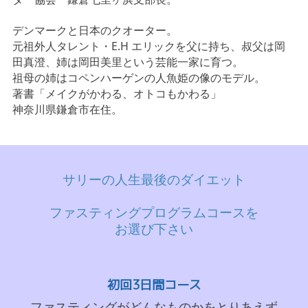
デンマークと日本のクオーター。
元祖外人タレント・E.H エリックを父に持ち、叔父は岡
田真澄、姉は岡田美里という芸能一家に育つ。
祖母の姉はコペンハーゲンの人魚姫の像のモデル。
著書「メイクがかわる、オトコもかわる」
神奈川県鎌倉市在住。
サリーの人生最後のダイエット
ファスティングプログラムコースを
お選び下さい
初回3日間コース
ファスティングがどんなものかをとりあえず