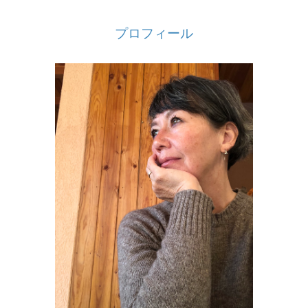
プロフィール