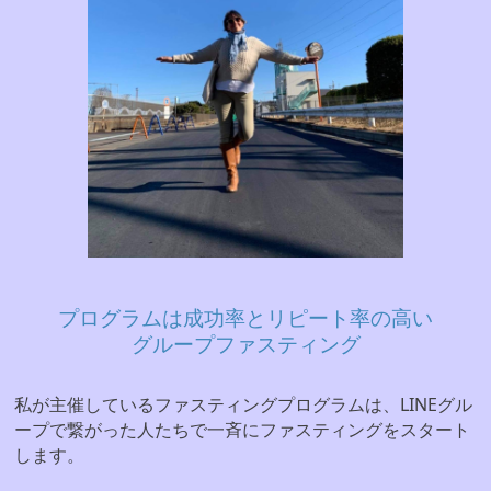
プログラムは成功率とリピート率の高い
グループファスティング
私が主催しているファスティングプログラムは、LINEグル
ープで繋がった人たちで一斉にファスティングをスタート
します。